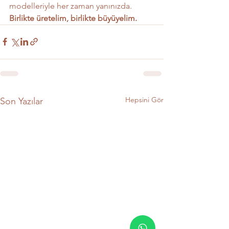
modelleriyle her zaman yanınızda.
Birlikte üretelim, birlikte büyüyelim.
Hepsini Gör
Son Yazılar