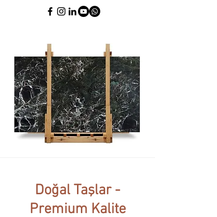
Doğal Taşlar -
Premium Kalite