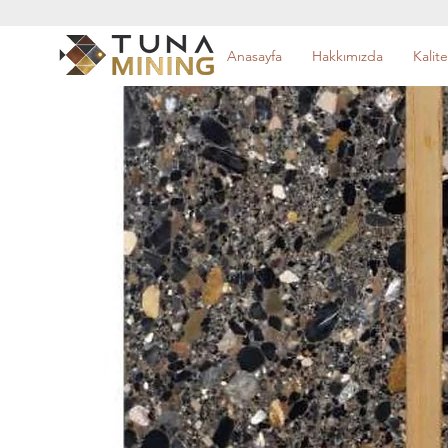
Anasayfa
Hakkımızda
Kalite