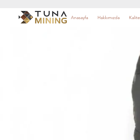
Anasayfa
Hakkımızda
Kalite